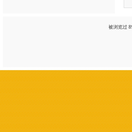
被浏览过 8