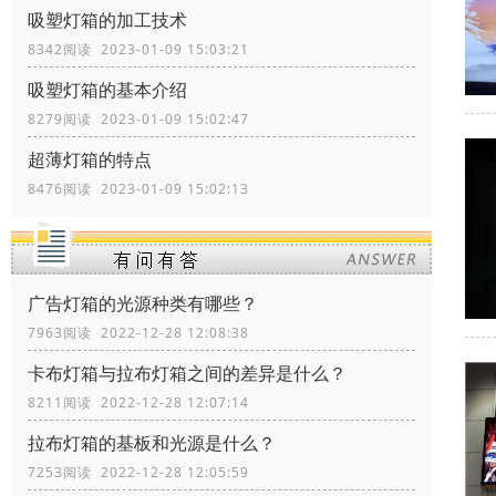
吸塑灯箱的加工技术
8342阅读 2023-01-09 15:03:21
吸塑灯箱的基本介绍
8279阅读 2023-01-09 15:02:47
超薄灯箱的特点
8476阅读 2023-01-09 15:02:13
广告灯箱的光源种类有哪些？
7963阅读 2022-12-28 12:08:38
卡布灯箱与拉布灯箱之间的差异是什么？
8211阅读 2022-12-28 12:07:14
拉布灯箱的基板和光源是什么？
7253阅读 2022-12-28 12:05:59