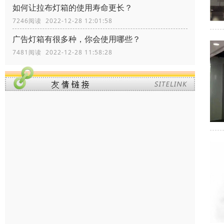
如何让拉布灯箱的使用寿命更长？
7246阅读 2022-12-28 12:01:58
广告灯箱有很多种，你会使用哪些？
7481阅读 2022-12-28 11:58:28