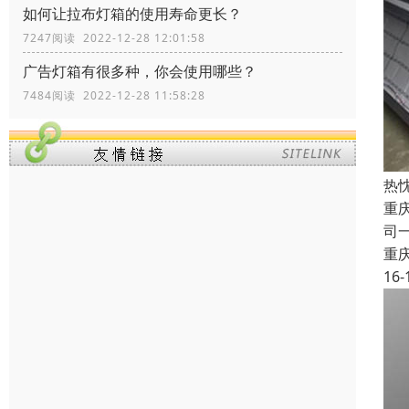
如何让拉布灯箱的使用寿命更长？
7247阅读 2022-12-28 12:01:58
广告灯箱有很多种，你会使用哪些？
7484阅读 2022-12-28 11:58:28
热
重
司
重
16-