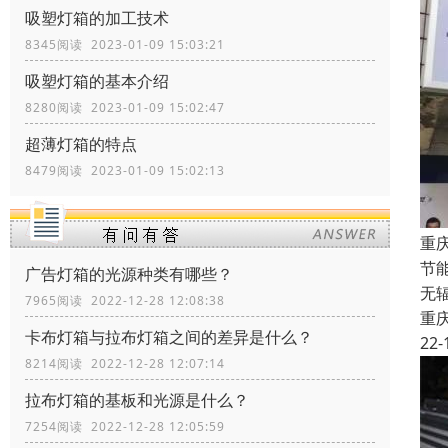
吸塑灯箱的加工技术
8345阅读 2023-01-09 15:03:21
吸塑灯箱的基本介绍
8280阅读 2023-01-09 15:02:47
超薄灯箱的特点
8479阅读 2023-01-09 15:02:13
重
节
广告灯箱的光源种类有哪些？
无
7965阅读 2022-12-28 12:08:38
重
卡布灯箱与拉布灯箱之间的差异是什么？
22-
8214阅读 2022-12-28 12:07:14
拉布灯箱的基板和光源是什么？
7254阅读 2022-12-28 12:05:59