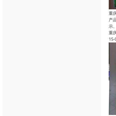
重
产
示
重
15-