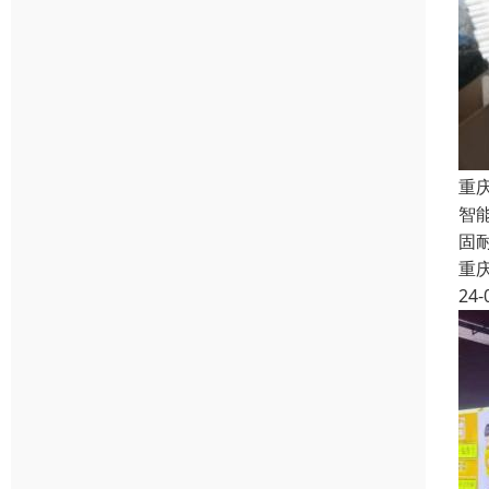
重
智
固
重
24-