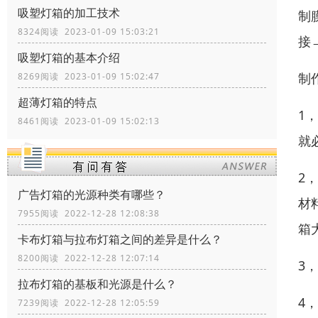
吸塑灯箱的加工技术
制
8324阅读 2023-01-09 15:03:21
接
吸塑灯箱的基本介绍
制
8269阅读 2023-01-09 15:02:47
超薄灯箱的特点
1
8461阅读 2023-01-09 15:02:13
就
2
广告灯箱的光源种类有哪些？
材
7955阅读 2022-12-28 12:08:38
箱
卡布灯箱与拉布灯箱之间的差异是什么？
8200阅读 2022-12-28 12:07:14
3
拉布灯箱的基板和光源是什么？
4
7239阅读 2022-12-28 12:05:59