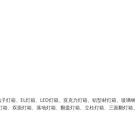
子灯箱、EL灯箱、LED灯箱、亚克力灯箱、铝型材灯箱、玻璃
灯箱、双面灯箱、落地灯箱、翻盖灯箱、立柱灯箱、三面翻灯箱