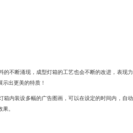
料的不断涌现，成型灯箱的工艺也会不断的改进，表现力
展示出更美的特质！
灯箱内装设多幅的广告图画，可以在设定的时间内，自动
效果。