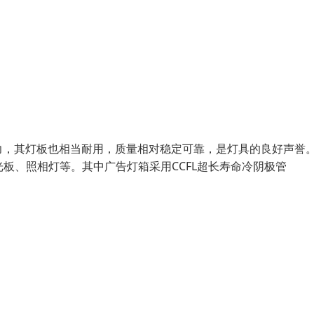
力，其灯板也相当耐用，质量相对稳定可靠，是灯具的良好声誉
光板、照相灯等。其中广告灯箱采用CCFL超长寿命冷阴极管