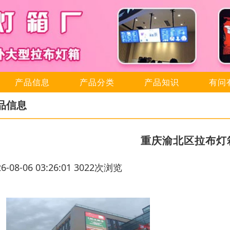
产品信息
产品分类
产品知识
有问
品信息
重庆渝北区拉布灯
26-08-06 03:26:01 3022次浏览