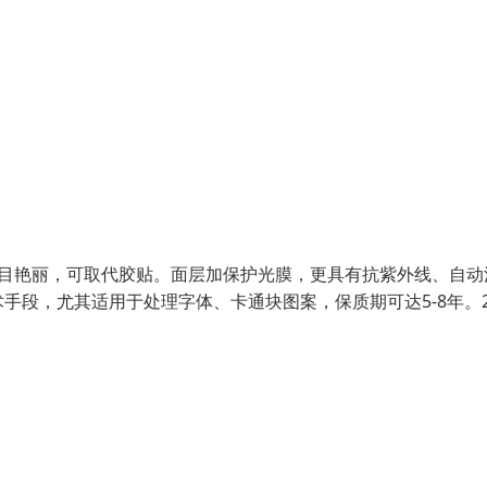
醒目艳丽，可取代胶贴。面层加保护光膜，更具有抗紫外线、自动
手段，尤其适用于处理字体、卡通块图案，保质期可达5-8年。