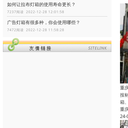
如何让拉布灯箱的使用寿命更长？
7237阅读 2022-12-28 12:01:58
广告灯箱有很多种，你会使用哪些？
7472阅读 2022-12-28 11:58:28
重
按
箱
重
24-