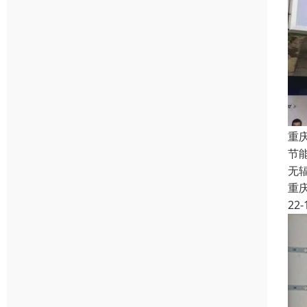
重
节
无
重
22-