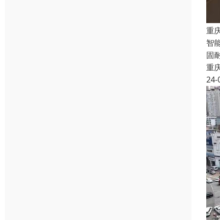
重
智
固
重
24-