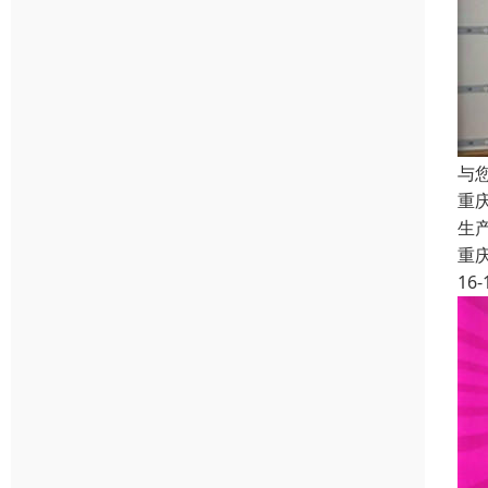
与
重
生
重
16-