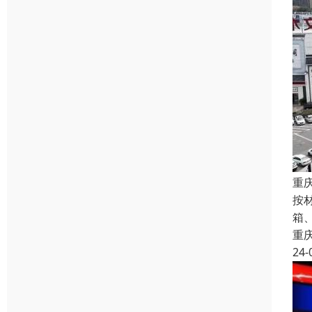
重
按
箱
重
24-