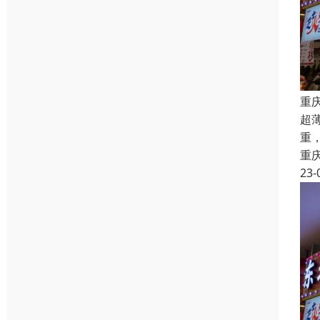
重
超
重
重
23-