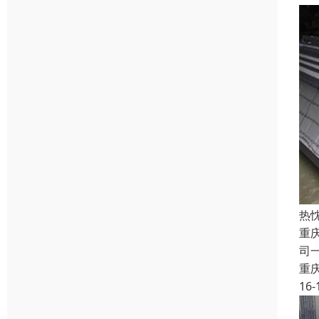
热
重
司
重
16-