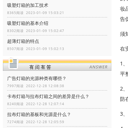
吸塑灯箱的加工技术
妆
8365阅读 2023-01-09 15:03:21
告
吸塑灯箱的基本介绍
8302阅读 2023-01-09 15:02:47
须
超薄灯箱的特点
在
8507阅读 2023-01-09 15:02:13
1
平
广告灯箱的光源种类有哪些？
7997阅读 2022-12-28 12:08:38
2
卡布灯箱与拉布灯箱之间的差异是什么？
防
8240阅读 2022-12-28 12:07:14
3
拉布灯箱的基板和光源是什么？
7274阅读 2022-12-28 12:05:59