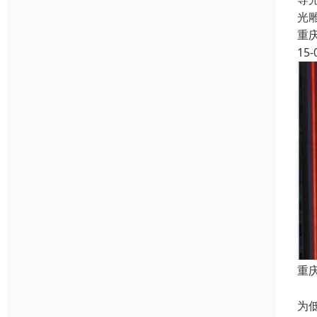
光
重
15-
重
广
为