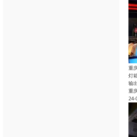
重
灯
输
重
24-