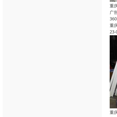
重
广
3
重
23-
重