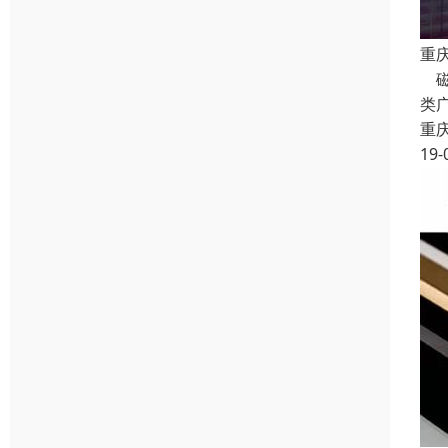
重
磁
类
重
19-