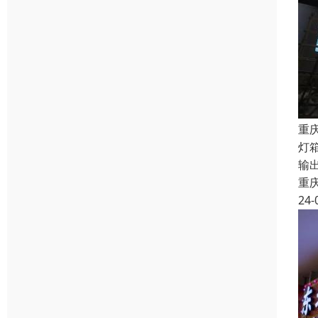
重
灯
输
重
24-