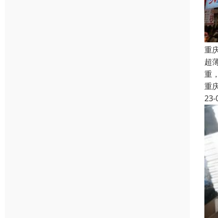
重
超
重
重
23-