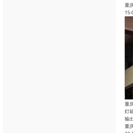
重
15-
重
灯
输
重