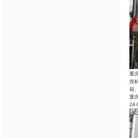
重
按
箱
重
24-