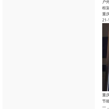
户
框
重
21-
重
节
一