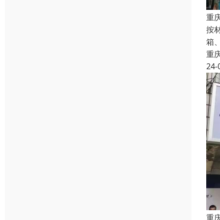
重
按
箱
重
24-
重