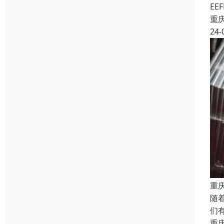
E
重
24-
重
随
们
重