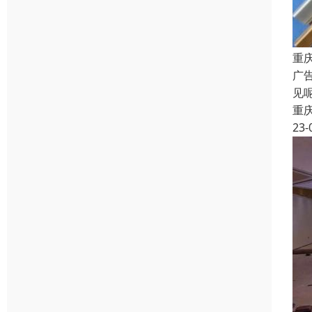
重
广
见
重
23-