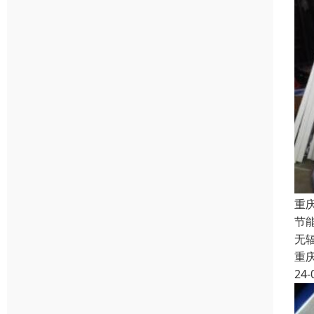
重
节
无
重
24-