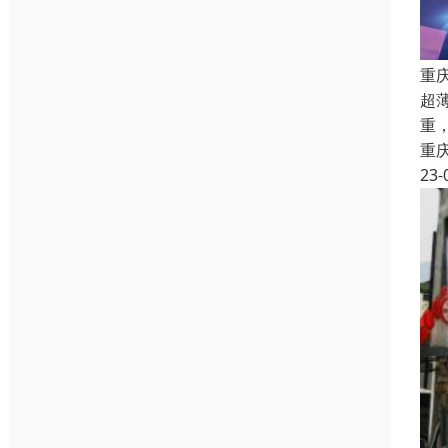
重
超
重
重
23-