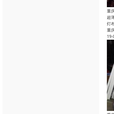
重
超
灯
重
19-