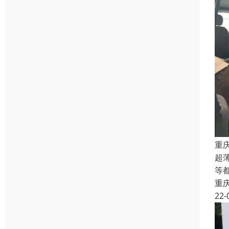
重
超
等
重
22-