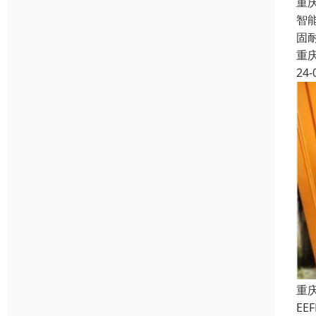
重
智
固
重
24-
重
E