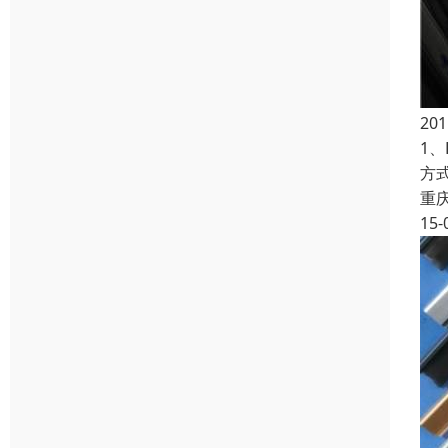
20
1
方
重
15-