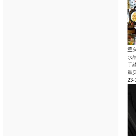
重
水
手
重
23-