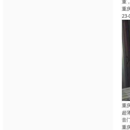
重
重
23-
重
超
音
重