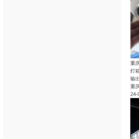
重
灯
输
重
24-