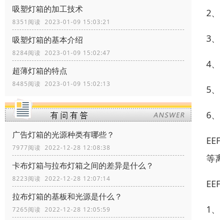
吸塑灯箱的加工技术
2
8351阅读 2023-01-09 15:03:21
3
吸塑灯箱的基本介绍
8284阅读 2023-01-09 15:02:47
4
超薄灯箱的特点
8485阅读 2023-01-09 15:02:13
5
6
广告灯箱的光源种类有哪些？
E
7977阅读 2022-12-28 12:08:38
等
卡布灯箱与拉布灯箱之间的差异是什么？
8223阅读 2022-12-28 12:07:14
E
拉布灯箱的基板和光源是什么？
1
7265阅读 2022-12-28 12:05:59