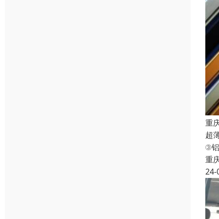
重
超
③
重
24-