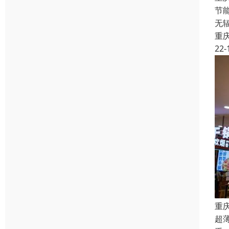
节
无
重
22-
重
超