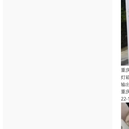
重
灯
输
重
22-